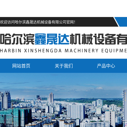
欢迎访问哈尔滨鑫晟达机械设备有限公司官网！
网站首页
关于我们
产品中心