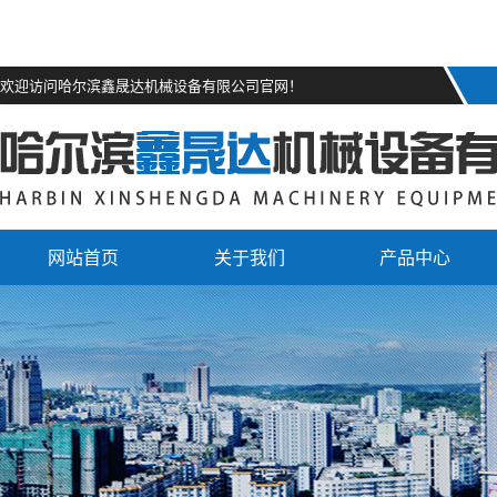
欢迎访问哈尔滨鑫晟达机械设备有限公司官网！
网站首页
关于我们
产品中心